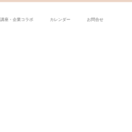
張講座・企業コラボ
カレンダー
お問合せ