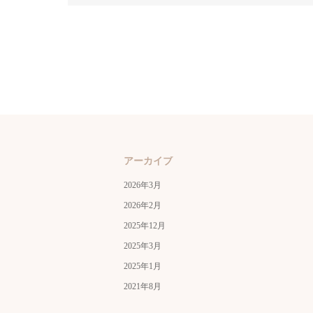
アーカイブ
2026年3月
2026年2月
2025年12月
2025年3月
2025年1月
2021年8月