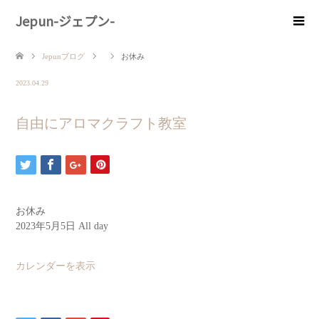
Jepun-ジェプン-
Jepunブログ
お休み
2023.04.29
自由にアロマクラフト教室
お休み
2023年5月5日
All day
カレンダーを表示