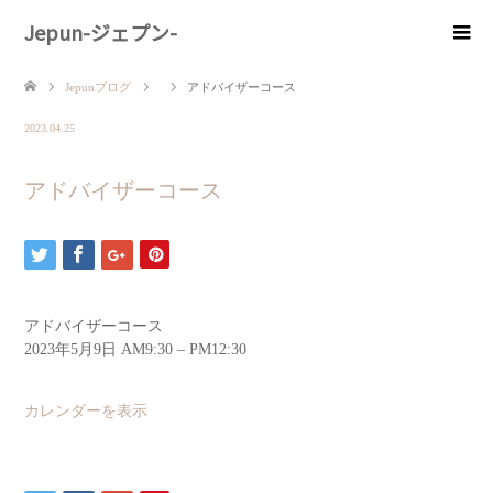
Jepun-ジェプン-
Jepunブログ
アドバイザーコース
2023.04.25
アドバイザーコース
アドバイザーコース
2023年5月9日
AM9:30
–
PM12:30
カレンダーを表示