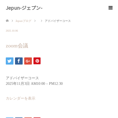
Jepun-ジェプン-
Jepunブログ
アドバイザーコース
2025.10.06
zoom会議
アドバイザーコース
2025年11月3日
AM10:00
–
PM12:30
カレンダーを表示