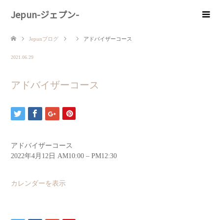
Jepun-ジェプン-
Jepunブログ
アドバイザーコース
2021.06.29
アドバイザーコース
アドバイザーコース
2022年4月12日
AM10:00
–
PM12:30
カレンダーを表示