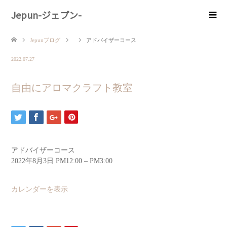
Jepun-ジェプン-
Jepunブログ
アドバイザーコース
2022.07.27
自由にアロマクラフト教室
アドバイザーコース
2022年8月3日
PM12:00
–
PM3:00
カレンダーを表示