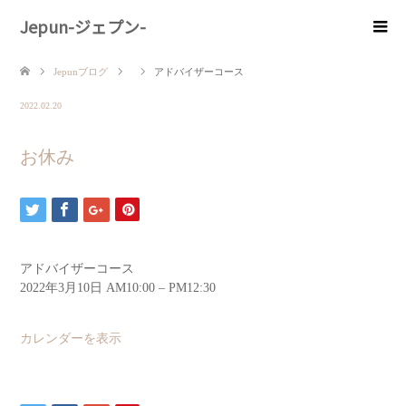
Jepun-ジェプン-
Jepunブログ
アドバイザーコース
2022.02.20
お休み
アドバイザーコース
2022年3月10日
AM10:00
–
PM12:30
カレンダーを表示