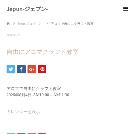
Jepun-ジェプン-
Jepunブログ
アロマで自由にクラフト教室
2026.05.24
自由にアロマクラフト教室
アロマで自由にクラフト教室
2026年6月4日
AM10:00
–
AM11:30
カレンダーを表示