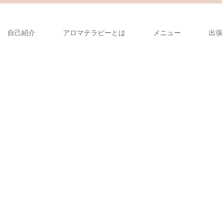
自己紹介
アロマテラピーとは
メニュー
出