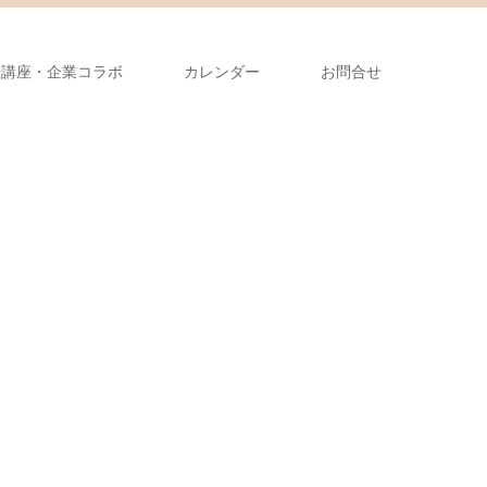
張講座・企業コラボ
カレンダー
お問合せ