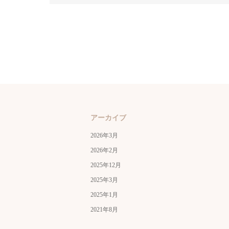
アーカイブ
2026年3月
2026年2月
2025年12月
2025年3月
2025年1月
2021年8月