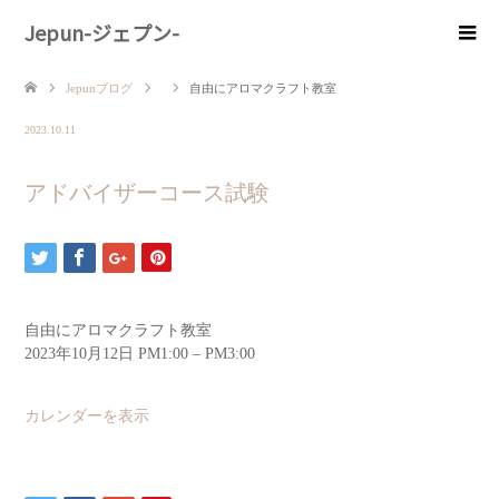
Jepun-ジェプン-
Jepunブログ
自由にアロマクラフト教室
2023.10.11
アドバイザーコース試験
自由にアロマクラフト教室
2023年10月12日
PM1:00
–
PM3:00
カレンダーを表示