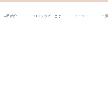
自己紹介
アロマテラピーとは
メニュー
出