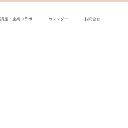
張講座・企業コラボ
カレンダー
お問合せ