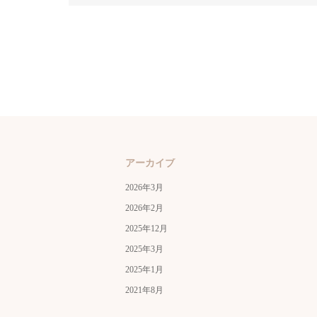
アーカイブ
2026年3月
2026年2月
2025年12月
2025年3月
2025年1月
2021年8月