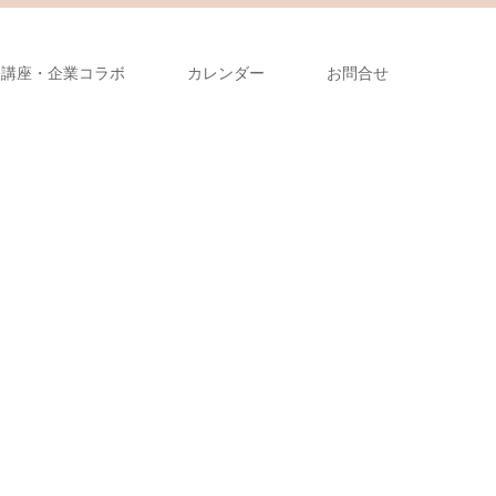
張講座・企業コラボ
カレンダー
お問合せ