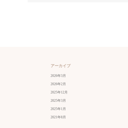
アーカイブ
2026年3月
2026年2月
2025年12月
2025年3月
2025年1月
2021年8月