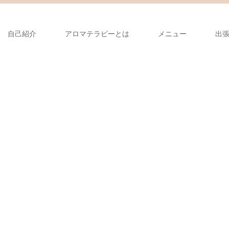
自己紹介
アロマテラピーとは
メニュー
出