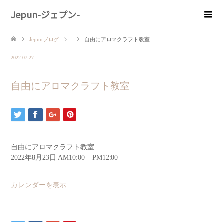
Jepun-ジェプン-
Jepunブログ
自由にアロマクラフト教室
2022.07.27
自由にアロマクラフト教室
自由にアロマクラフト教室
2022年8月23日
AM10:00
–
PM12:00
カレンダーを表示